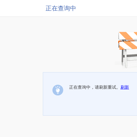
正在查询中
正在查询中，请刷新重试。
刷新