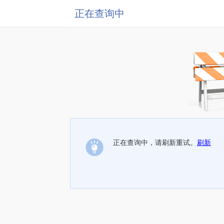
正在查询中
正在查询中，请刷新重试。
刷新