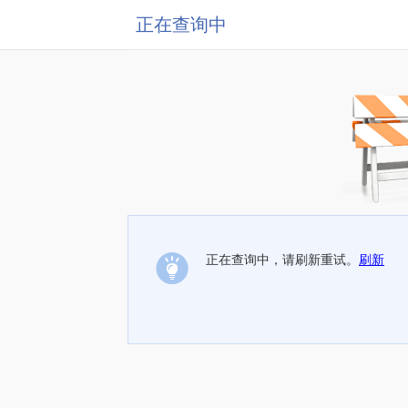
正在查询中
正在查询中，请刷新重试。
刷新