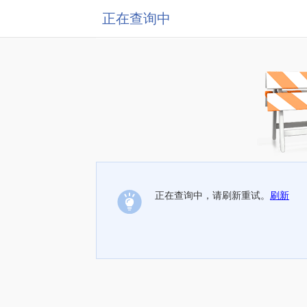
正在查询中
正在查询中，请刷新重试。
刷新