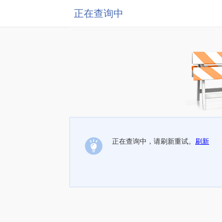
正在查询中
正在查询中，请刷新重试。
刷新