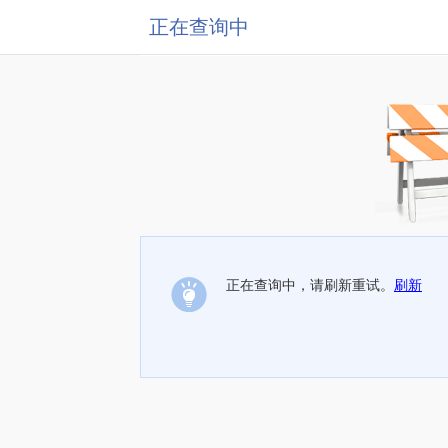
正在查询中
正在查询中，请刷新重试。
刷新