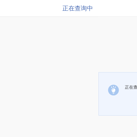
正在查询中
正在