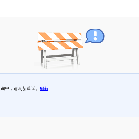
查询中，请刷新重试。
刷新