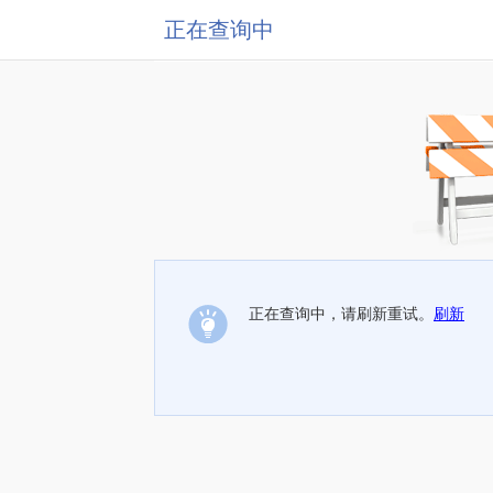
正在查询中
正在查询中，请刷新重试。
刷新