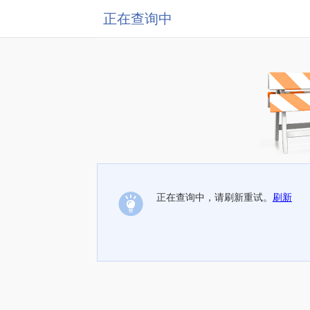
正在查询中
正在查询中，请刷新重试。
刷新